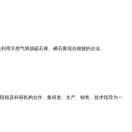
率先利用天然气将脱硫石膏、磷石膏混合锻烧的企业。
院校及科研机构合作，集研发、生产、销售、技术指导为一