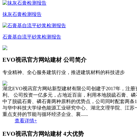
抹灰石膏检测报告
石膏基自流平砂浆检测报告
EVO视讯官方网站建材
公司简介
专业精神、全心服务建筑行业，推进建筑材料的科技进步
湖北EVO视讯官方网站新型建材有限公司创建于2017年，注
利。 公司投资一亿多元，占地近百亩，利用本地脱硫石膏、磷
中了脱硫石膏、磷石膏两种原料的优势点，公司同时配套两条1
与华中科技大学绿色能源工业研究中心、湖北文理学院、江苏一
重点支持的节能与循环经济企业、襄......
查看详情+
EVO视讯官方网站建材
4大优势