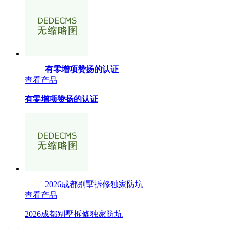
有零增项赞扬的认证
查看产品
有零增项赞扬的认证
2026成都别墅拆修独家防坑
查看产品
2026成都别墅拆修独家防坑