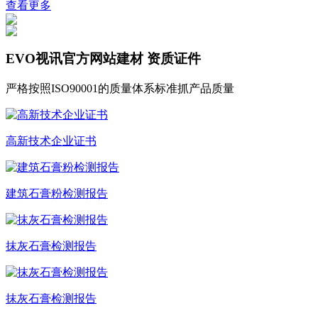
查看更多
EVO视讯官方网站建材
资质证件
严格按照ISO90001的质量体系标准抓产品质量
高新技术企业证书
建筑石膏粉检测报告
抹灰石膏检测报告
抹灰石膏检测报告