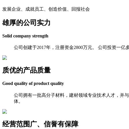
发展企业、成就员工、创造价值、回报社会
雄厚的公司实力
Solid company strength
公司创建于2017年，注册资金2800万元。 公司投
质优的产品质量
Good quality of product quality
公司拥有一批高分子材料，建材领域专业技术人才，并与
体。
经营范围广、信誉有保障