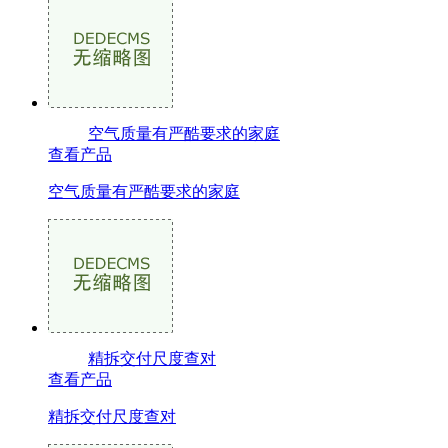
空气质量有严酷要求的家庭
查看产品
空气质量有严酷要求的家庭
精拆交付尺度查对
查看产品
精拆交付尺度查对