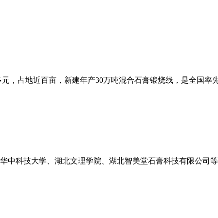
资一亿多元，占地近百亩，新建年产30万吨混合石膏锻烧线，是全国
华中科技大学、湖北文理学院、湖北智美堂石膏科技有限公司等