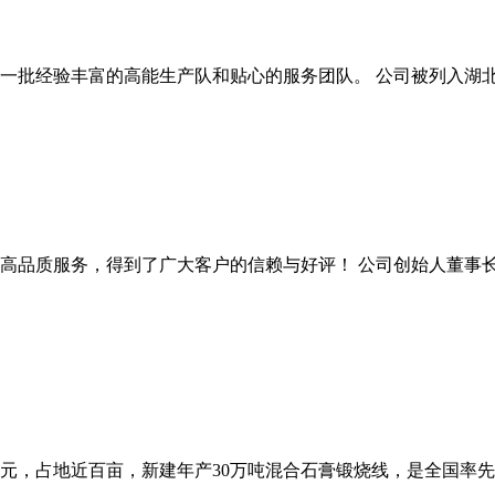
一批经验丰富的高能生产队和贴心的服务团队。 公司被列入湖北
高品质服务，得到了广大客户的信赖与好评！ 公司创始人董事
一亿多元，占地近百亩，新建年产30万吨混合石膏锻烧线，是全国