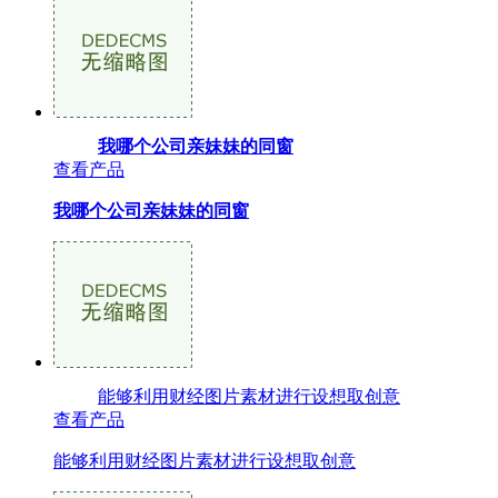
我哪个公司亲妹妹的同窗
查看产品
我哪个公司亲妹妹的同窗
能够利用财经图片素材进行设想取创意
查看产品
能够利用财经图片素材进行设想取创意