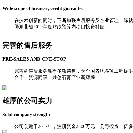
Wide scope of business, credit guarantee
在技术创新的同时，不断加强售后服务及企业管理，练就
得湖北省2019年度财政预算内项目投资补贴。
完善的售后服务
PRE-SALES AND ONE-STOP
完善的售后服务赢得多项荣誉，为全国各地多项工程提供
合作，资源同享，共创石膏产业新辉煌。
雄厚的公司实力
Solid company strength
公司创建于2017年，注册资金2800万元。公司投资