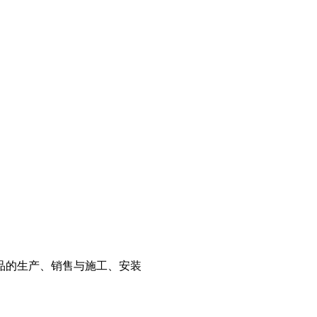
品的生产、销售与施工、安装