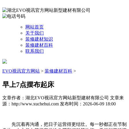
网站首页
关于我们
装修建材知识
装修建材百科
联系我们
EVO视讯官方网站
>
装修建材百科
>
早上7点摆布起床
文章作者：湖北EVO视讯官方网站新型建材有限公司
文章来
源：http://www.xuchehui.com
发布时间：2026-06-09 18:00
先沉着再沟通，把日子运营得更结壮。每一秒都正在节制