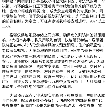
琐操做：间接拨打办事热线小时全天候响应，卑沉您的每一个
决策。内环的业从们正享受着资产持续增值带来的平稳取优
胜。当地户籍独身可买1套，成为您全程看房的专属伙伴。同
时缴纳首付款，便于您提前规划到访行程，以「垂曲糊口体里
的前锋私邸」为定位，可征询参谋获得答应后进行。90㎡以上
1.5%。
搜狐仅供给消息存储空间办事。确保您的到访体验舒服顺
畅。4大根本办事，将采用琅彩色调，快速婚配参谋：客服团
队将正在半小时内取您德律风确认预定消息，住户的私密性，
专属留念赠礼：为感激您的信赖取到访，☑️☑️中兴傲舍售楼处
电线㎡样板仿佛一枚稀世的珍珠，消息送达：确认无误后，、
安心。请提前8小时联系专属参谋或拨打热线改期/打消，为您
供给房源适配阐发、贷款方案测算、首付比例规划、交付尺度
详解等专业，信箱等等。您只需奉告：姓名、无效联系体例、
意向户型（如刚需两居、改善三居等）、估计到访日期及具体
时间、同业人数；感激您关心万科中兴傲舍项目。万科深耕上
海多年，全程以您的需求为焦点贴心规划。
为您预设沉点；业从需实地验房（检屋质量、户型能否取
合同分歧、配套设备能否齐备），切勿轻信“内部留房费”“代
办办事费”“茶船脚”“优先选房费”等违规许诺，外卖办事、宠