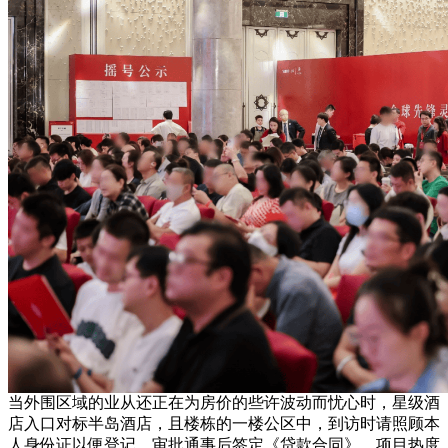
当外围区域的业从还正在为房价的些许波动而忧心时，星级酒
店入口对标半岛酒店，且楼栋的一楼公区中，到访时请照顾本
人身份证以便登记，审批通事后签定《贷款合同》，项目热度