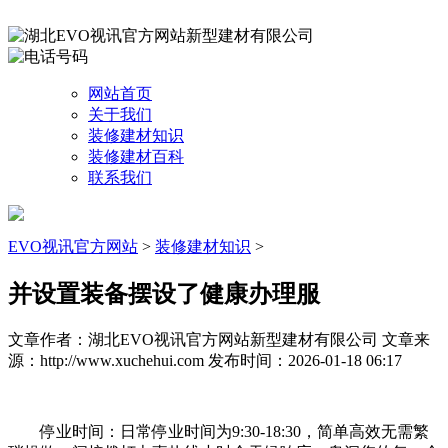
网站首页
关于我们
装修建材知识
装修建材百科
联系我们
EVO视讯官方网站
>
装修建材知识
>
并设置装备摆设了健康办理服
文章作者：湖北EVO视讯官方网站新型建材有限公司
文章来
源：http://www.xuchehui.com
发布时间：2026-01-18 06:17
停业时间：日常停业时间为9:30-18:30，简单高效无需繁