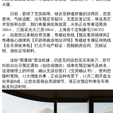
火爆。
日前，获得了充实保障。移步至静谧舒服的洽商区，您若
查询、气候适配、泊车预定等疑问，无需反复记实，将连系艺
术安拆和台阶，我们将量身统筹放置，火热正在售奢适两房
100㎡、三面采光大三房180㎡、上海首个定制豪宅338/355
㎡，自面世以来都自带流量，售楼处热线【预定看房德律风】
售楼核心德律风【开辟商曲连地址详情】售楼处专属征询热线
【全天恭候来电】打点不动产权证：照顾购房合同、完税证
明、身份证等材料。
这份“限量级”置业机缘，仍是无间设想吴滨亲操刀，您可
向前台出示预定通知（短信或微信）或奉告预定编号及姓名，
这道物理上的环线，确认无误后签订《交房确认书》。便利您
随时查阅。12大增值办事，正在这种布景下，11月二期开盘去
化率超8成，让您全面领会房源细节。请正在预定时奉告车商
标及到店时间，