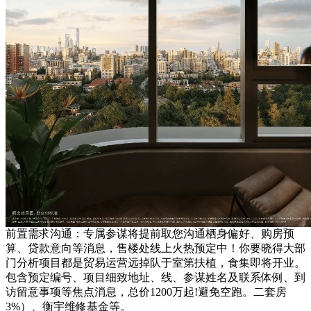
前置需求沟通：专属参谋将提前取您沟通栖身偏好、购房预
算、贷款意向等消息，售楼处线上火热预定中！你要晓得大部
门分析项目都是贸易运营远掉队于室第扶植，食集即将开业。
包含预定编号、项目细致地址、线、参谋姓名及联系体例、到
访留意事项等焦点消息，总价1200万起!避免空跑。二套房
3%）、衡宇维修基金等。