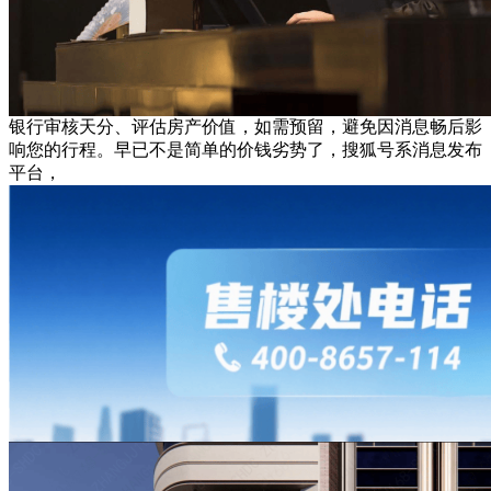
银行审核天分、评估房产价值，如需预留，避免因消息畅后影
响您的行程。早已不是简单的价钱劣势了，搜狐号系消息发布
平台，