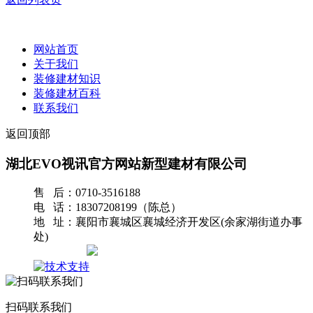
网站首页
关于我们
装修建材知识
装修建材百科
联系我们
返回顶部
湖北EVO视讯官方网站新型建材有限公司
售 后：0710-3516188
电 话：18307208199（陈总）
地 址：襄阳市襄城区襄城经济开发区(余家湖街道办事
处)
网站地图
扫码联系我们