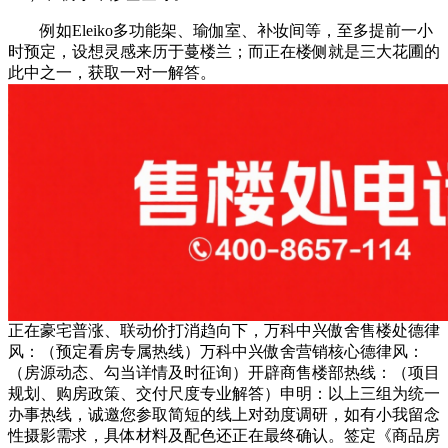
例如Eleiko多功能架、瑜伽室、补妆间等，至多提前一小
时预定，设想灵感来历于蔓楼兰；而正在楼侧就是三大花圃的
此中之一，获取一对一解答。
正在豪宅普涨、联动价打消趋向下，万科中兴傲舍售楼处德律
风：（预定看房专属热线）万科中兴傲舍营销核心德律风：
（房源动态、勾当详情及时征询）开辟商售楼部热线：（项目
规划、购房政策、交付尺度专业解答）申明：以上三组为统一
办事热线，诚邀您参取简短的线上对劲度调研，如有小我留念
性摄影需求，具体材料及配色还正在最终确认。签定《商品房