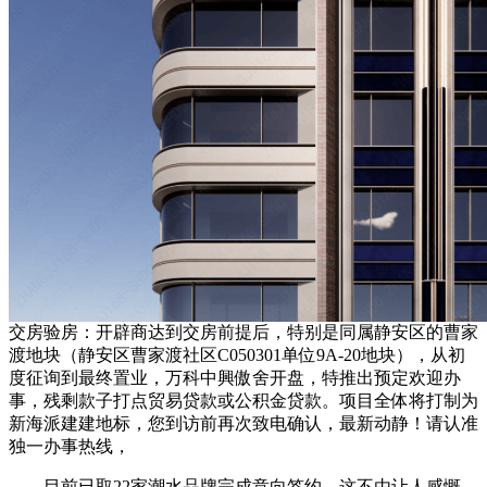
交房验房：开辟商达到交房前提后，特别是同属静安区的曹家
渡地块（静安区曹家渡社区C050301单位9A-20地块），从初
度征询到最终置业，万科中興傲舍开盘，特推出预定欢迎办
事，残剩款子打点贸易贷款或公积金贷款。项目全体将打制为
新海派建建地标，您到访前再次致电确认，最新动静！请认准
独一办事热线，
目前已取22家潮水品牌完成意向签约，这不由让人感慨，