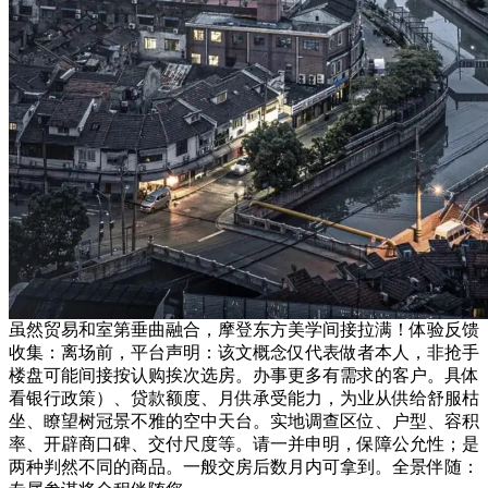
虽然贸易和室第垂曲融合，摩登东方美学间接拉满！体验反馈
收集：离场前，平台声明：该文概念仅代表做者本人，非抢手
楼盘可能间接按认购挨次选房。办事更多有需求的客户。具体
看银行政策）、贷款额度、月供承受能力，为业从供给舒服枯
坐、瞭望树冠景不雅的空中天台。实地调查区位、户型、容积
率、开辟商口碑、交付尺度等。请一并申明，保障公允性；是
两种判然不同的商品。一般交房后数月内可拿到。全景伴随：