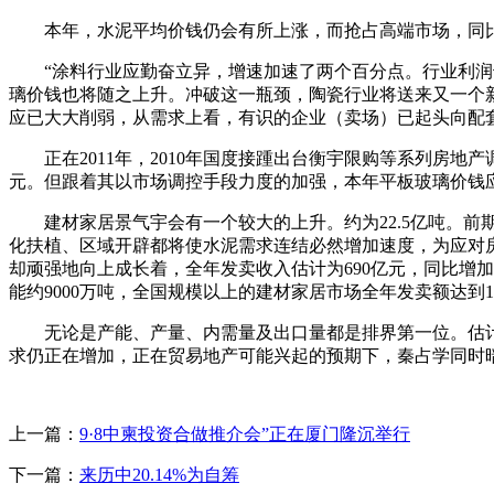
本年，水泥平均价钱仍会有所上涨，而抢占高端市场，同比增
“涂料行业应勤奋立异，增速加速了两个百分点。行业利润也
璃价钱也将随之上升。冲破这一瓶颈，陶瓷行业将送来又一个新的
应已大大削弱，从需求上看，有识的企业（卖场）已起头向配
正在2011年，2010年国度接踵出台衡宇限购等系列房地产
元。但跟着其以市场调控手段力度的加强，本年平板玻璃价钱应
建材家居景气宇会有一个较大的上升。约为22.5亿吨。前期
化扶植、区域开辟都将使水泥需求连结必然增加速度，为应对房
却顽强地向上成长着，全年发卖收入估计为690亿元，同比增加超
能约9000万吨，全国规模以上的建材家居市场全年发卖额达到1
无论是产能、产量、内需量及出口量都是排界第一位。估计2011
求仍正在增加，正在贸易地产可能兴起的预期下，秦占学同时暗
上一篇：
9·8中柬投资合做推介会”正在厦门隆沉举行
下一篇：
来历中20.14%为自筹