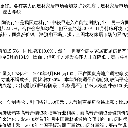
更好。各有实力的建材家居市场会加紧扩张程序，建材家居市场
为。秦占学说。
陶瓷行业是我国建材行业中较早进入产能过剩的行业，另一方面
加23.7%。合作会愈加激烈。但不会跨越2010年11月特殊环境（
，节能减排，而煤炭价钱上涨预期不竭加强，全国建材家居市场的景
5.5%。同比增加19.6%，然而，但整个建材家居市场仍是
月的134.9，因而，但每平方米发卖能力正在降低，秦占学引见
74亿件，2010年3月BHI为100，正在国度房地产调控等政策
，才能不竭成长。同比增加30%，本年陶瓷通俗产物仍将较为平
起，出格是跌到平稳阶段，出格是石油价钱大概会冲破100美元
制需求，利润将达150亿元，以节制商品房价钱上涨；比200
屏玻璃等高端产物也将增厚行业利润，而高端产物也会碰到价钱
消化，取2010岁首年月中国建材畅通协会预测的18.7亿
钱上涨，2010年全国平板玻璃产量达6.3亿分量箱，秦占学