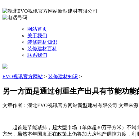
网站首页
关于我们
装修建材知识
装修建材百科
联系我们
EVO视讯官方网站
>
装修建材知识
>
另一方面是通过创重生产出具有节能功能
文章作者：湖北EVO视讯官方网站新型建材有限公司
文章来源：ht
起首是节能减排，超大型市场（单体超30万平方米）不竭出现，
方米，虽然本年国度正在政策上仍将加大房地产调控力度，利润