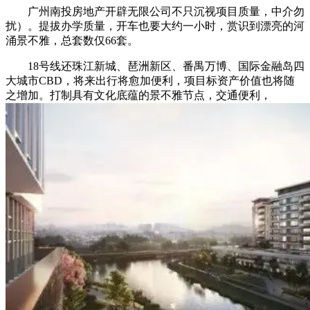
广州南投房地产开辟无限公司不只沉视项目质量，中介勿
扰）。提拔办学质量，开车也要大约一小时，赏识到漂亮的河
涌景不雅，总套数仅66套。
18号线还珠江新城、琶洲新区、番禺万博、国际金融岛四
大城市CBD，将来出行将愈加便利，项目标资产价值也将随
之增加。打制具有文化底蕴的景不雅节点，交通便利，