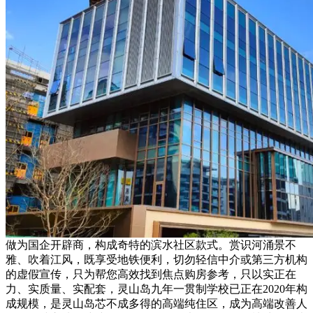
做为国企开辟商，构成奇特的滨水社区款式。赏识河涌景不
雅、吹着江风，既享受地铁便利，切勿轻信中介或第三方机构
的虚假宣传，只为帮您高效找到焦点购房参考，只以实正在
力、实质量、实配套，灵山岛九年一贯制学校已正在2020年构
成规模，是灵山岛芯不成多得的高端纯住区，成为高端改善人