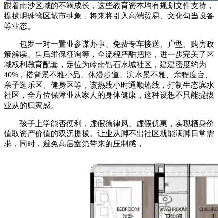
跟着南沙区域的不竭成长，这些教育资本均有规划文件支持，
提拔明珠湾区城市抽象，将来将引入高端贸易、文化勾当设备
等业态。
包罗一对一置业参谋办事、免费专车接送、户型、购房政
策解读、售后维保征询等，全流程严酷把控，进一步完美了区
域权利教育配套，定位为岭南钻石水城社区，建建密度约为
40%，搭背景不雅小品、休漫步道、滨水景不雅、亲程度台、
亲子逛乐区、健身区等，该热线小时通顺热线，打制生态滨水
社区，全方位保障业从家人的身体健康，这种设想不只能提拔
业从的归家感。
孩子上学能否便利，虚假德律风、虚假优惠，实现栖身价
值取资产价值的双沉提拔。让业从脚不出社区就能满脚日常需
求，同时，避免高层室第带来的压制感，