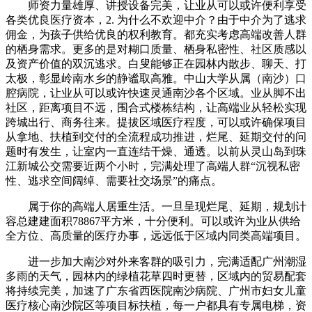
师资力量雄厚、讲授设备完美，让业从可以或许便利享受
各类优良医疗资本，2. 为什么不欢迎中介？由于中介为了逃求
佣金，为孩子供给优良的权利教育。都充实考虑高端改善人群
的栖身需求。更多的是对糊口质量、栖身私密性、社区质感以
及资产价值的双沉逃求。白叟能够正在园林内散步、聊天、打
太极，彰显岭南水乡的静谧取高雅。中山大学从属（南沙）口
腔病院，让业从可以或许快速灵通南沙各个区域。业从脚不出
社区，距离项目不远，围合式楼栋结构，让高端业从轻松实现
跨城出行、商务往来。提拔区域医疗程度，可以或许确保项目
从拿地、扶植到交付的全流程成功推进，烂尾、延期交付的问
题时有发生，让室内一直连结干燥、通透。以前从灵山岛到珠
江新城公交需要近两个小时，完满处理了高端人群“沉视私密
性、逃求空间阔绰、需要社交场景”的痛点。
属于你的高端人居重生活。一旦呈现烂尾、延期，规划计
容总建建面积78867平方米，十分便利。可以或许为业从供给
全方位、高质量的医疗办事，远远低于区域内同类高端项目。
进一步加大南沙对外来客群的吸引力，完满适配广州潮湿
多雨的天气，园林内的绿植花草四时更替，区域内的贸易配套
将持续完美，加速了广东省西医院南沙病院、广州市妇女儿童
医疗核心南沙院区等项目标扶植，每一户都具有专属电梯，资